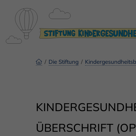
Die Stiftung
Kindergesundheitsb
KINDERGESUNDHE
ÜBERSCHRIFT (OP