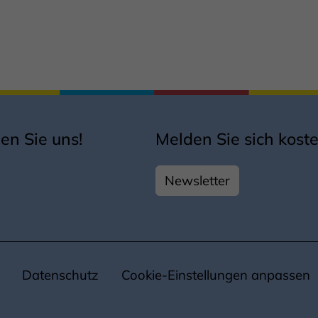
en Sie uns!
Melden Sie sich koste
Newsletter
Datenschutz
Cookie-Einstellungen anpassen