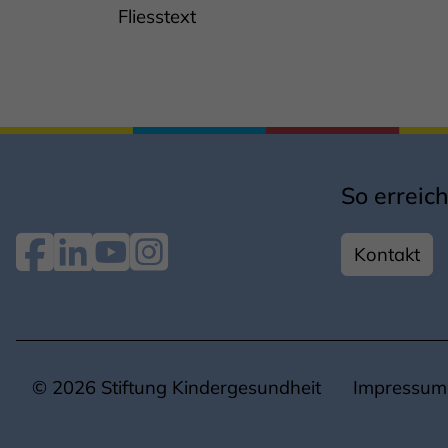
Fliesstext
So erreich
Kontakt
© 2026 Stiftung Kindergesundheit
Impressum