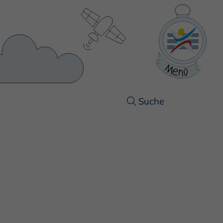
Suche