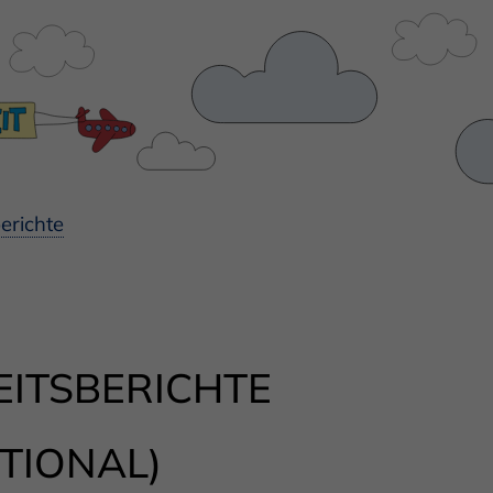
erichte
ITSBERICHTE
TIONAL)